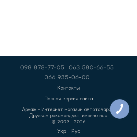
098 878-77-05
063 580-66-55
066 935-06-00
Контакты
Полная версия сайта
Арнаж - Интернет магазин автотоваров.
Друзьям рекомендуют именно нас.
© 2009—2026
Укр
Рус