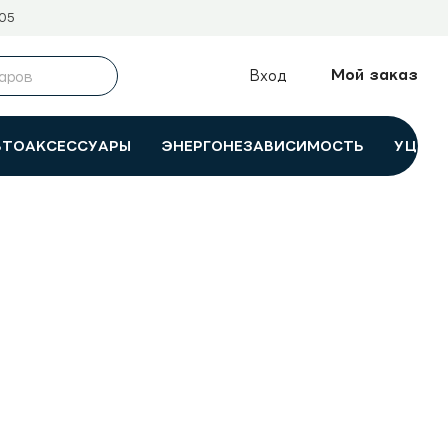
05
Мой заказ
Вход
ВТОАКСЕССУАРЫ
ЭНЕРГОНЕЗАВИСИМОСТЬ
УЦЕНК