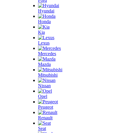
Ford
Hyundai
Honda
Kia
Lexus
Mercedes
Mazda
Mitsubishi
Nissan
Opel
Peugeot
Renault
Seat