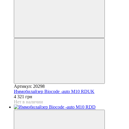
Артикул: 20298
Иммобилайзер Biocode -auto M10 RDUK
4 321 грн
Нет в наличии