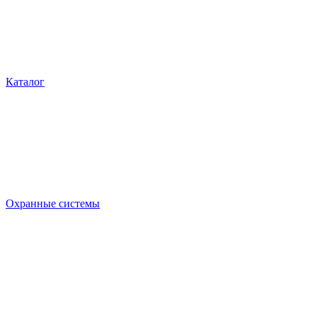
Каталог
Охранные системы