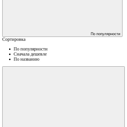
По популярности
Сортировка
По популярности
Сначала дешевле
По названию