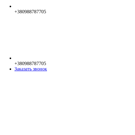
+380988787705
+380988787705
Заказать звонок