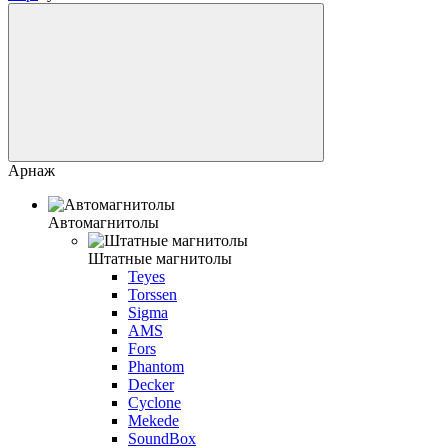
Арнаж
Автомагнитолы
Штатные магнитолы
Teyes
Torssen
Sigma
AMS
Fors
Phantom
Decker
Cyclone
Mekede
SoundBox