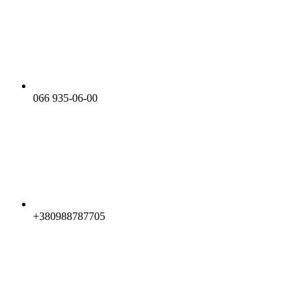
066 935-06-00
+380988787705