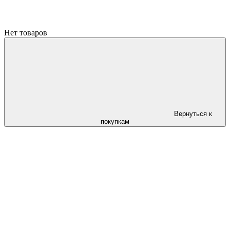
Нет товаров
Вернуться к
покупкам