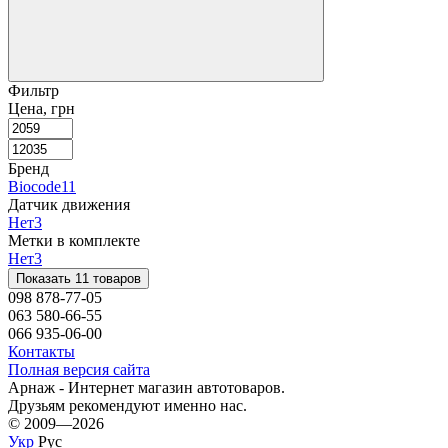
Фильтр
Цена, грн
Бренд
Biocode
11
Датчик движения
Нет
3
Метки в комплекте
Нет
3
Показать 11 товаров
098 878-77-05
063 580-66-55
066 935-06-00
Контакты
Полная версия сайта
Арнаж - Интернет магазин автотоваров.
Друзьям рекомендуют именно нас.
© 2009—2026
Укр
Рус