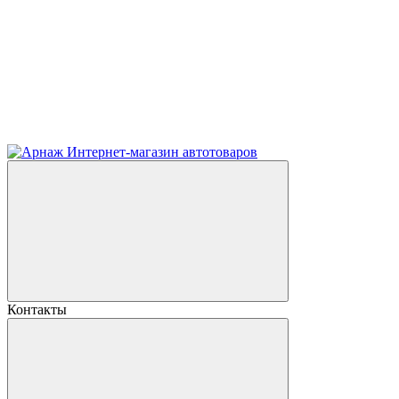
Контакты