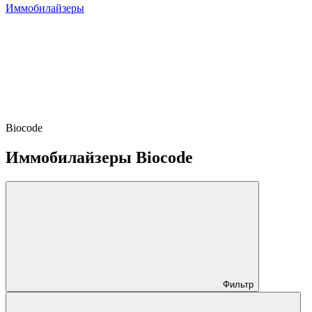
Иммобилайзеры
Biocode
Иммобилайзеры Biocode
Фильтр