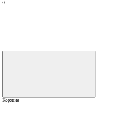
0
Корзина