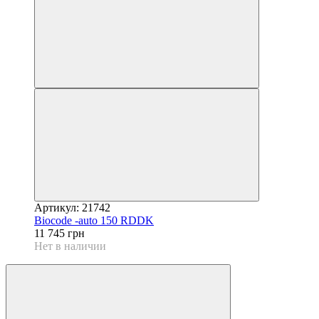
Артикул: 21742
Biocode -auto 150 RDDK
11 745 грн
Нет в наличии