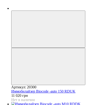
Артикул: 20300
Иммобилайзер Biocode -auto 150 RDUK
11 020 грн
Нет в наличии