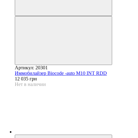
Артикул: 20301
Иммобилайзер Biocode -auto M10 INT RDD
12 035 грн
Нет в наличии