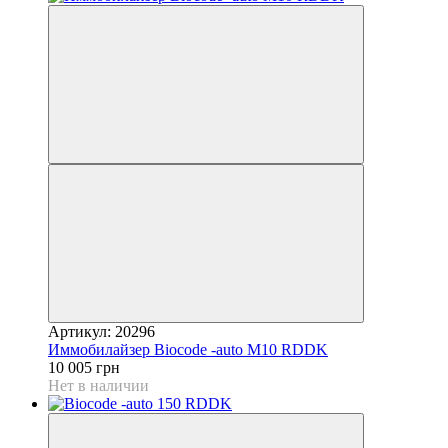
Артикул: 20296
Иммобилайзер Biocode -auto M10 RDDK
10 005 грн
Нет в наличии