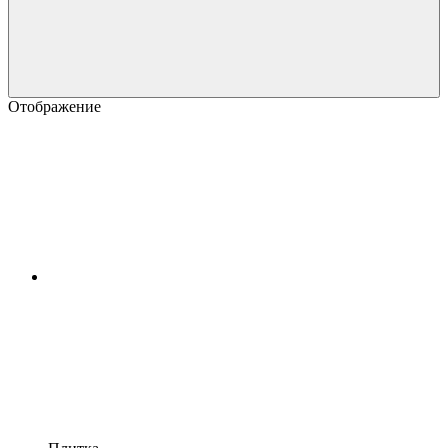
Отображение