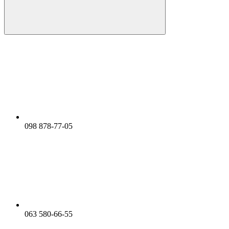
098 878-77-05
063 580-66-55