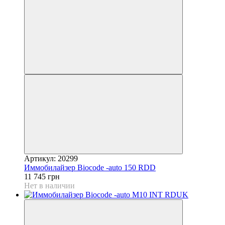
Артикул: 20299
Иммобилайзер Biocode -auto 150 RDD
11 745 грн
Нет в наличии