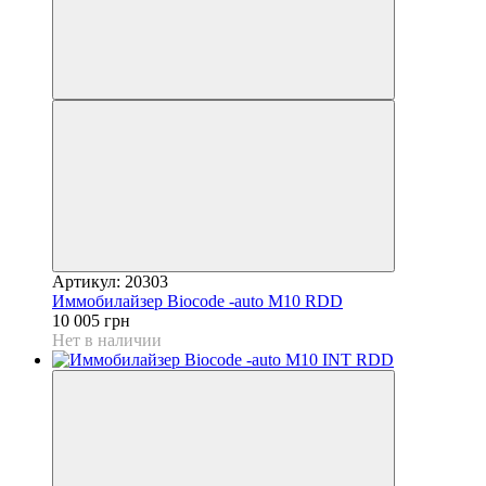
Артикул: 20303
Иммобилайзер Biocode -auto M10 RDD
10 005 грн
Нет в наличии