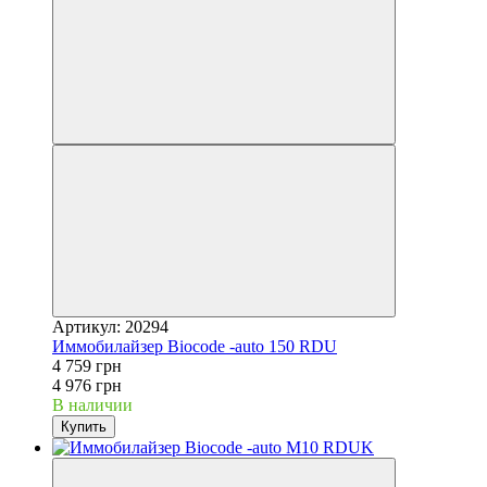
Артикул: 20294
Иммобилайзер Biocode -auto 150 RDU
4 759 грн
4 976 грн
В наличии
Купить