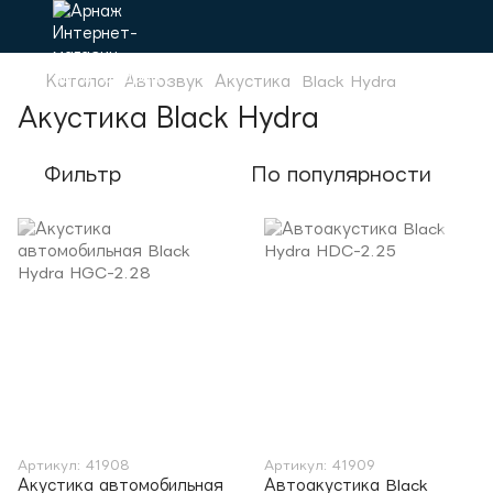
Каталог
Автозвук
Акустика
Black Hydra
Акустика Black Hydra
Фильтр
По популярности
Артикул: 41908
Артикул: 41909
Акустика автомобильная
Автоакустика Black