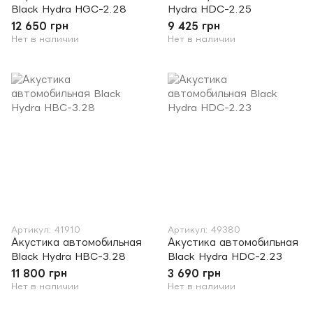
Black Hydra HGC-2.28
Hydra HDC-2.25
12 650 грн
9 425 грн
Нет в наличии
Нет в наличии
Артикул: 41910
Артикул: 49380
Акустика автомобильная
Акустика автомобильная
Black Hydra HBC-3.28
Black Hydra HDC-2.23
11 800 грн
3 690 грн
Нет в наличии
Нет в наличии