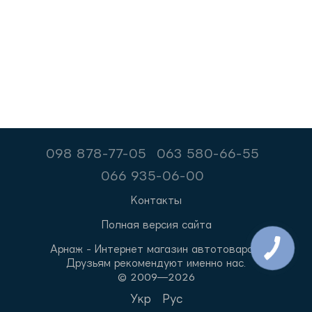
098 878-77-05
063 580-66-55
066 935-06-00
Контакты
Полная версия сайта
Арнаж - Интернет магазин автотоваров.
Друзьям рекомендуют именно нас.
© 2009—2026
Укр
Рус