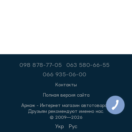
098 878-77-05
063 580-66-55
066 935-06-00
Контакты
Полная версия сайта
Арнаж - Интернет магазин автотоваров.
Друзьям рекомендуют именно нас.
© 2009—2026
Укр
Рус