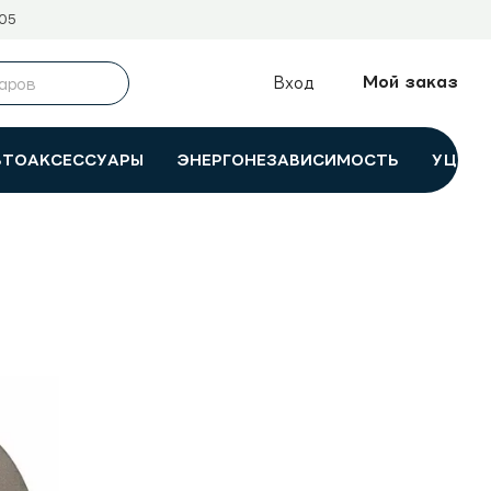
05
Мой заказ
Вход
ВТОАКСЕССУАРЫ
ЭНЕРГОНЕЗАВИСИМОСТЬ
УЦЕНК