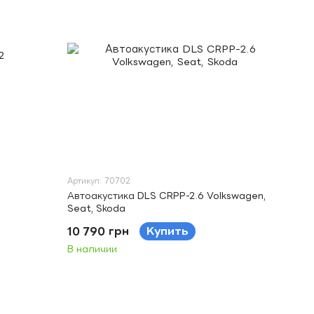
Артикул: 70702
Автоакустика DLS CRPP-2.6 Volkswagen,
Seat, Skoda
10 790 грн
Купить
В наличии