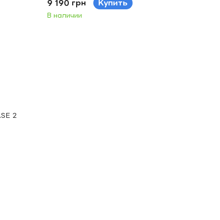
9 190 грн
Купить
В наличии