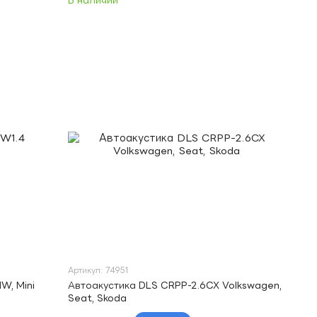
В наличии
Артикул: 74951
W, Mini
Автоакустика DLS CRPP-2.6CX Volkswagen,
Seat, Skoda