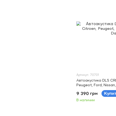
Артикул: 70701
Автоакустика DLS CRPP
Peugeot, Ford, Nissan,
9 390 грн
Купи
В наличии