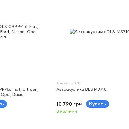
Артикул: 70700
-1.6 Fiat, Citroen,
Автоакустика DLS M3710i
 Opel, Dacia
ть
10 790 грн
Купить
В наличии