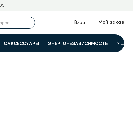
05
Мой заказ
Вход
ВТОАКСЕССУАРЫ
ЭНЕРГОНЕЗАВИСИМОСТЬ
УЦЕНК