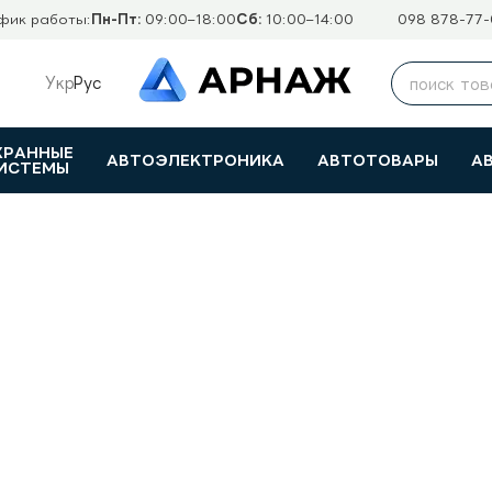
фик работы:
Пн-Пт:
09:00–18:00
Сб:
10:00–14:00
098 878-77-
Укр
Рус
ХРАННЫЕ
АВТОЭЛЕКТРОНИКА
АВТОТОВАРЫ
А
ИСТЕМЫ