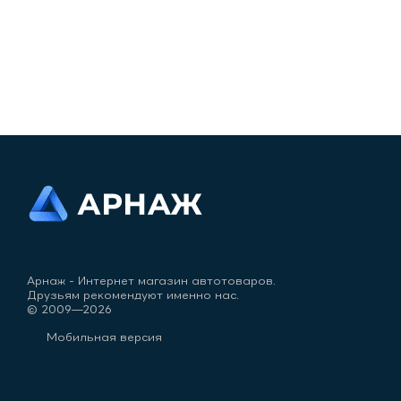
Арнаж - Интернет магазин автотоваров.
Друзьям рекомендуют именно нас.
© 2009—2026
Мобильная версия