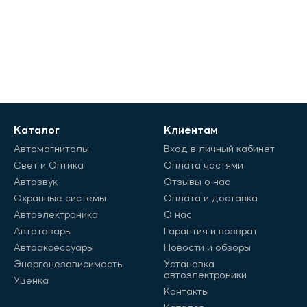
Каталог
Клиентам
Автомагнитолы
Вход в личный кабинет
Свет и Оптика
Оплата частями
Автозвук
Отзывы о нас
Охранные системы
Оплата и доставка
Автоэлектроника
О нас
Автотовары
Гарантия и возврат
Автоаксессуары
Новости и обзоры
Энергонезависимость
Установка
автоэлектроники
Уценка
Контакты