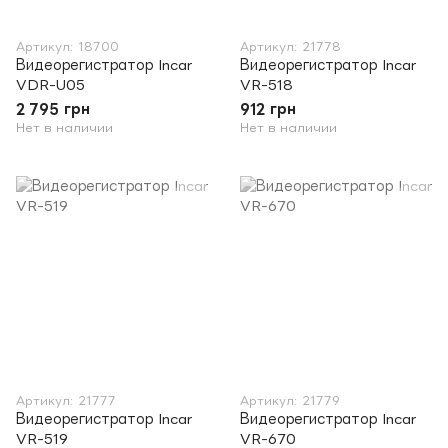
Артикул: 18700
Артикул: 21778
Видеорегистратор Incar
Видеорегистратор Incar
VDR-U05
VR-518
2 795 грн
912 грн
Нет в наличии
Нет в наличии
Артикул: 21777
Артикул: 21779
Видеорегистратор Incar
Видеорегистратор Incar
VR-519
VR-670