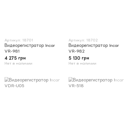
Артикул: 18701
Артикул: 18702
Видеорегистратор Incar
Видеорегистратор Incar
VR-981
VR-982
4 275 грн
5 130 грн
Нет в наличии
Нет в наличии