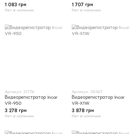
1 083 грн
1 707 грн
Нет в наличии
Нет в наличии
Артикул: 21776
Артикул: 30367
Видеорегистратор Incar
Видеорегистратор Incar
VR-950
VR-X1W
3 278 грн
3 878 грн
Нет в наличии
Нет в наличии