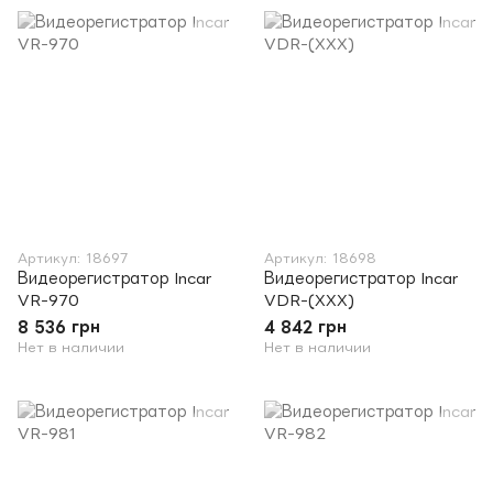
Артикул: 18697
Артикул: 18698
Видеорегистратор Incar
Видеорегистратор Incar
VR-970
VDR-(XXX)
8 536 грн
4 842 грн
Нет в наличии
Нет в наличии