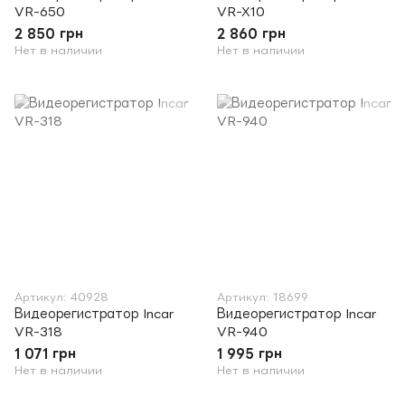
VR-650
VR-X10
2 850 грн
2 860 грн
Нет в наличии
Нет в наличии
Артикул: 40928
Артикул: 18699
Видеорегистратор Incar
Видеорегистратор Incar
VR-318
VR-940
1 071 грн
1 995 грн
Нет в наличии
Нет в наличии