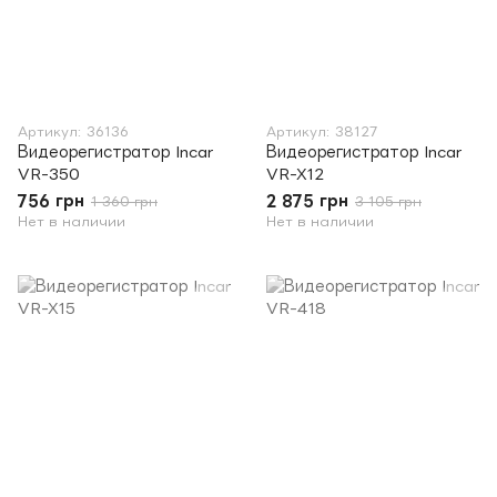
Артикул: 36136
Артикул: 38127
Видеорегистратор Incar
Видеорегистратор Incar
VR-350
VR-X12
756 грн
2 875 грн
1 360 грн
3 105 грн
Нет в наличии
Нет в наличии