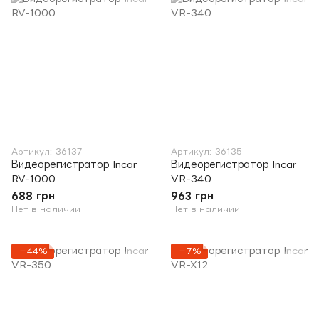
Артикул: 36137
Артикул: 36135
Видеорегистратор Incar
Видеорегистратор Incar
RV-1000
VR-340
688 грн
963 грн
Нет в наличии
Нет в наличии
−44%
−7%