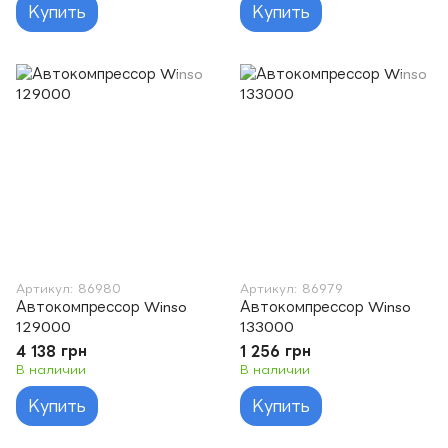
Купить
Купить
Артикул: 86980
Артикул: 86979
Автокомпрессор Winso
Автокомпрессор Winso
129000
133000
4 138 грн
1 256 грн
В наличии
В наличии
Купить
Купить