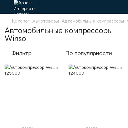
Каталог
Автотовары
Автомобильные компрессоры
Автомобильные компрессоры
Winso
Фильтр
По популярности