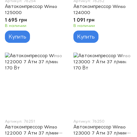
Артикул: 76254
Артикул: 76252
Автокомпрессор Winso
Автокомпрессор Winso
125000
124000
1 695 грн
1 091 грн
В наличии
В наличии
Купить
Купить
Артикул: 76251
Артикул: 76250
Автокомпрессор Winso
Автокомпрессор Winso
122000 7 Атм 37 л/мин
123000 7 Атм 37 л/мин