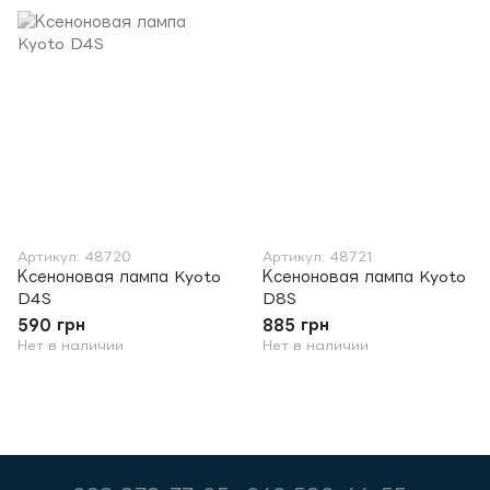
Артикул: 48720
Артикул: 48721
Ксеноновая лампа Kyoto
Ксеноновая лампа Kyoto
D4S
D8S
590 грн
885 грн
Нет в наличии
Нет в наличии