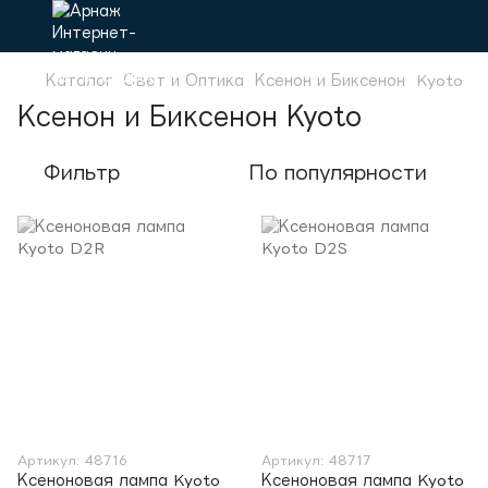
Каталог
Свет и Оптика
Ксенон и Биксенон
Kyoto
Ксенон и Биксенон Kyoto
Фильтр
По популярности
Артикул: 48716
Артикул: 48717
Ксеноновая лампа Kyoto
Ксеноновая лампа Kyoto