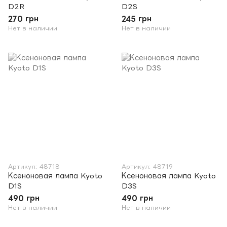
D2R
D2S
270 грн
245 грн
Нет в наличии
Нет в наличии
Артикул: 48718
Артикул: 48719
Ксеноновая лампа Kyoto
Ксеноновая лампа Kyoto
D1S
D3S
490 грн
490 грн
Нет в наличии
Нет в наличии