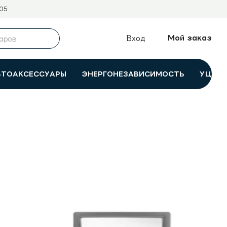
05
Мой заказ
Вход
ВТОАКСЕССУАРЫ
ЭНЕРГОНЕЗАВИСИМОСТЬ
УЦЕНК