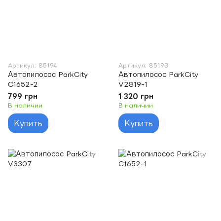
Артикул: 85194
Артикул: 85193
Автопилосос ParkCity
Автопилосос ParkCity
C1652-2
V2819-1
799 грн
1 320 грн
В наличии
В наличии
Купить
Купить