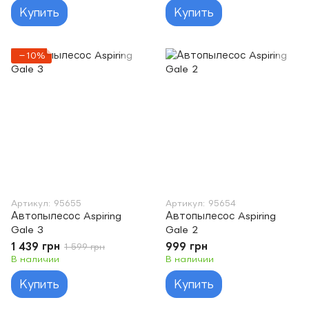
Купить
Купить
−10%
Артикул: 95655
Артикул: 95654
Автопылесос Aspiring
Автопылесос Aspiring
Gale 3
Gale 2
1 439 грн
999 грн
1 599 грн
В наличии
В наличии
Купить
Купить