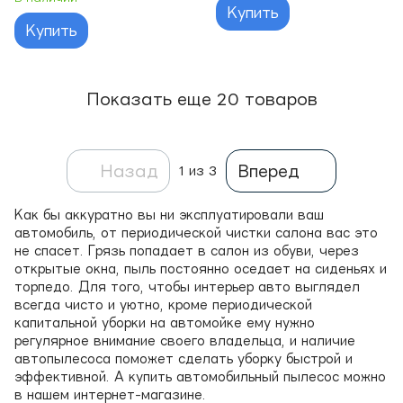
Купить
Купить
Показать еще 20 товаров
Назад
Вперед
1
из 3
Как бы аккуратно вы ни эксплуатировали ваш
автомобиль, от периодической чистки салона вас это
не спасет. Грязь попадает в салон из обуви, через
открытые окна, пыль постоянно оседает на сиденьях и
торпедо. Для того, чтобы интерьер авто выглядел
всегда чисто и уютно, кроме периодической
капитальной уборки на автомойке ему нужно
регулярное внимание своего владельца, и наличие
автопылесоса поможет сделать уборку быстрой и
эффективной. А купить автомобильный пылесос можно
в нашем интернет-магазине.