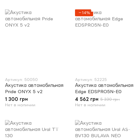
−14%
Артикул: 50050
Артикул: 52225
Акустика автомобильная
Акустика автомобильная
Pride ONYX 5 v2
Edge EDSPRO5N-E0
1 300 грн
4 562 грн
5 330 грн
Нет в наличии
Нет в наличии