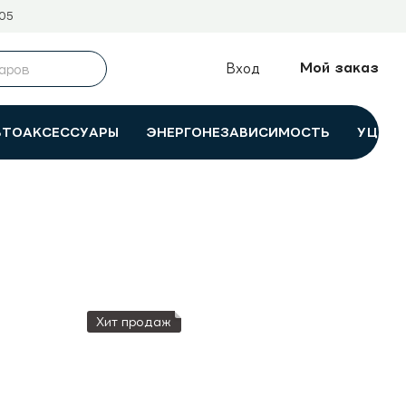
05
Мой заказ
Вход
ВТОАКСЕССУАРЫ
ЭНЕРГОНЕЗАВИСИМОСТЬ
УЦЕНК
Хит продаж