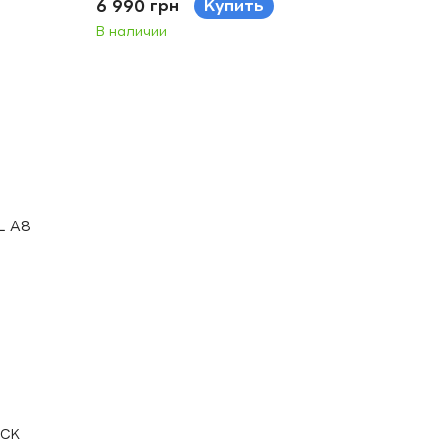
6 990 грн
Купить
В наличии
UCK