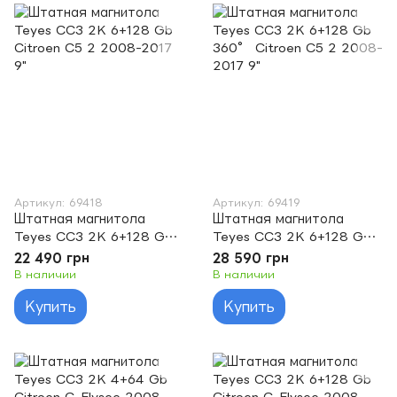
Артикул: 69418
Артикул: 69419
Штатная магнитола
Штатная магнитола
Teyes CC3 2K 6+128 Gb
Teyes CC3 2K 6+128 Gb
Citroen C5 2 2008-2017
360° Citroen C5 2 2008-
22 490 грн
28 590 грн
9"
2017 9"
В наличии
В наличии
Купить
Купить