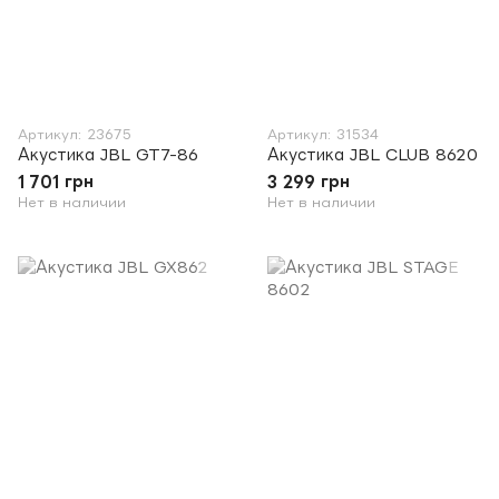
Артикул: 23675
Артикул: 31534
Акустика JBL GT7-86
Акустика JBL CLUB 8620
1 701 грн
3 299 грн
Нет в наличии
Нет в наличии