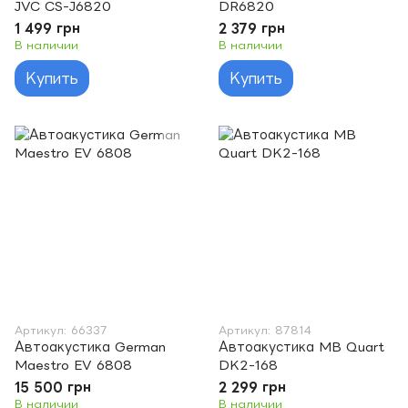
JVC CS-J6820
DR6820
1 499 грн
2 379 грн
В наличии
В наличии
Купить
Купить
Артикул: 66337
Артикул: 87814
Автоакустика German
Автоакустика MB Quart
Maestro EV 6808
DK2-168
15 500 грн
2 299 грн
В наличии
В наличии