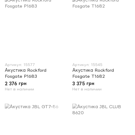
Артикул: 15577
Артикул: 15545
Акустика Rockford
Акустика Rockford
Fosgate P1683
Fosgate T1682
2 376 грн
3 375 грн
Нет в наличии
Нет в наличии