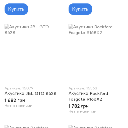
Купить
Купить
Артикул: 15079
Артикул: 15563
Акустика JBL GTO 8628
Акустика Rockford
Fosgate R168X2
1 682 грн
Нет в наличии
1 782 грн
Нет в наличии