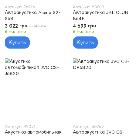
Артикул: 76916
Артикул: 80019
Автоакустика Alpine S2-
Автоакустика JBL CLUB
S68
864F
3 022 грн
4 699 грн
3 249 грн
В наличии
В наличии
Купить
Купить
Артикул: 49021
Артикул: 60769
Акустика автомобильная
Автоакустика JVC CS-