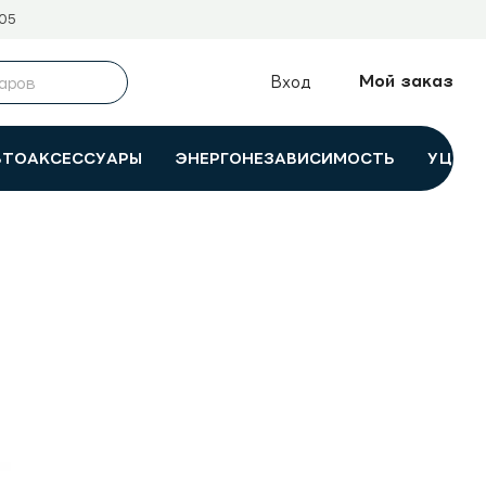
05
Мой заказ
Вход
ВТОАКСЕССУАРЫ
ЭНЕРГОНЕЗАВИСИМОСТЬ
УЦЕНК