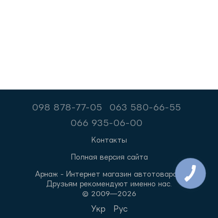
098 878-77-05
063 580-66-55
066 935-06-00
Контакты
Полная версия сайта
Арнаж - Интернет магазин автотоваров.
Друзьям рекомендуют именно нас.
© 2009—2026
Укр
Рус