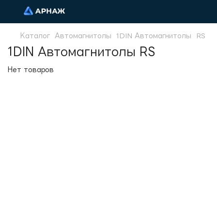
Каталог
Автомагнитолы
1DIN Автомагнитолы
RS
1DIN Автомагнитолы RS
Нет товаров