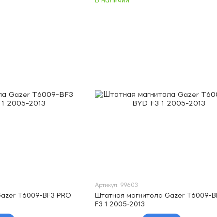
В наличии
Артикул: 99603
Gazer T6009-BF3 PRO
Штатная магнитола Gazer T6009-B
F3 1 2005-2013