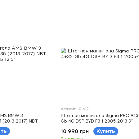
Артикул: 101612
AMS BMW 3
Штатная магнитола Sigma PRO 943
5 (2013-2017) NBT
Gb 4G DSP BYD F3 1 2005-2013 9"
ить
10 990 грн
Купить