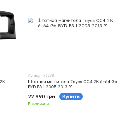
Артикул: 96338
 2K
Штатная магнитола Teyes CC4 2K 6+64 Gb
BYD F3 1 2005-2013 9"
22 990 грн
Купить
В наличии