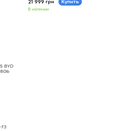
21 999 грн
Купить
В наличии
 F3