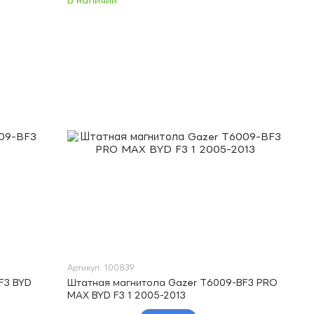
В наличии
Артикул: 100839
F3 BYD
Штатная магнитола Gazer T6009-BF3 PRO
MAX BYD F3 1 2005-2013