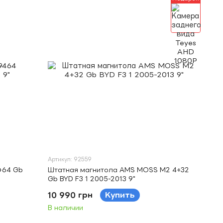
Артикул: 92559
+64 Gb
Штатная магнитола AMS MOSS M2 4+32
Gb BYD F3 1 2005-2013 9"
10 990 грн
Купить
В наличии