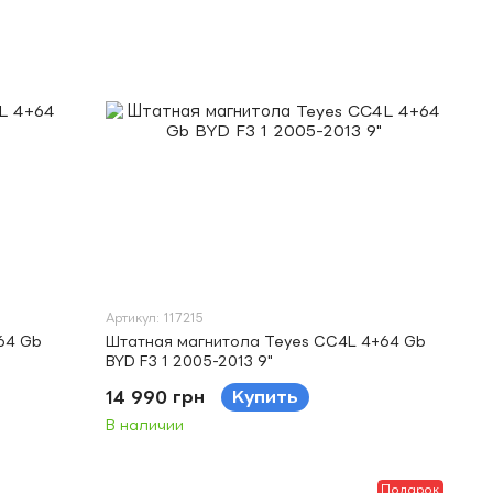
Артикул: 117215
64 Gb
Штатная магнитола Teyes CC4L 4+64 Gb
BYD F3 1 2005-2013 9"
14 990 грн
Купить
В наличии
Подарок