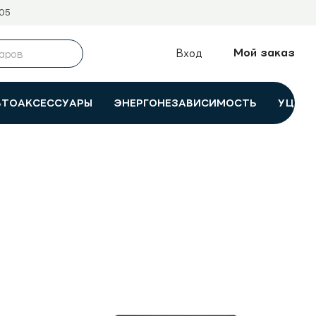
05
Мой заказ
Вход
ВТОАКСЕССУАРЫ
ЭНЕРГОНЕЗАВИСИМОСТЬ
УЦЕНК