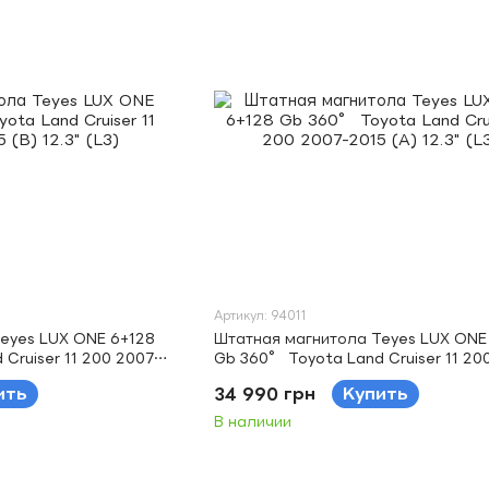
Артикул: 94011
eyes LUX ONE 6+128
Штатная магнитола Teyes LUX ONE
Cruiser 11 200 2007-
Gb 360° Toyota Land Cruiser 11 20
2015 (A) 12.3" (L3)
ить
34 990 грн
Купить
В наличии