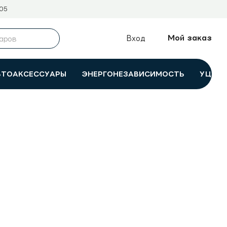
05
Мой заказ
Вход
ВТОАКСЕССУАРЫ
ЭНЕРГОНЕЗАВИСИМОСТЬ
УЦЕНК