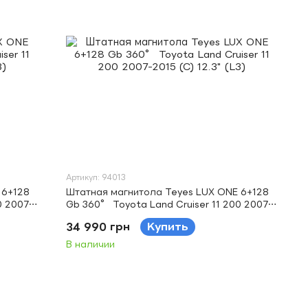
Артикул: 94013
 6+128
Штатная магнитола Teyes LUX ONE 6+128
0 2007-
Gb 360° Toyota Land Cruiser 11 200 2007-
2015 (C) 12.3" (L3)
34 990 грн
Купить
В наличии