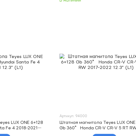
В наличии
Артикул: 94000
eyes LUX ONE 6+128
Штатная магнитола Teyes LUX ONE
ta Fe 4 2018-2021
Gb 360° Honda CR-V CR-V 5 RT RW
2022 12.3" (L1)