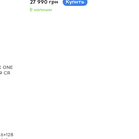
27 990 грн
Купить
В наличии
 6+128