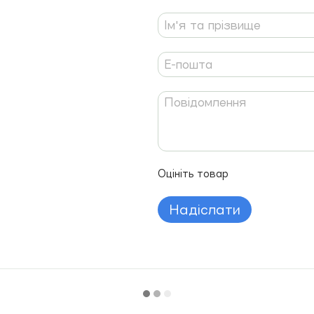
Оцініть товар
Надіслати