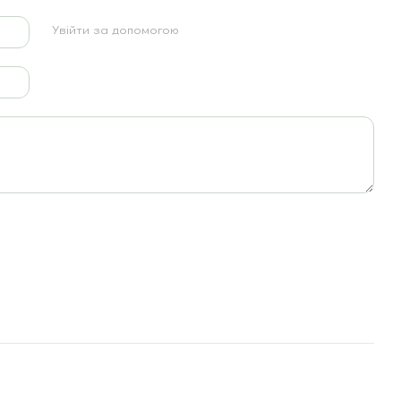
Увійти за допомогою