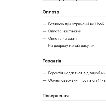
Оплата
Готівкою при отриманні на Новій
Оплата частинами
Оплата на сайті
На розрахунковий рахунок
Гарантія
Гарантія надається від виробник
Обмін/повернення протягом 14-т
Повернення