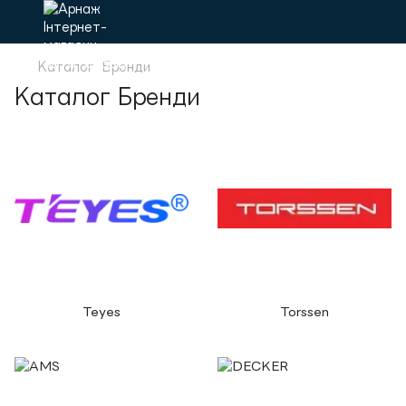
Каталог
Бренди
Каталог Бренди
Teyes
Torssen