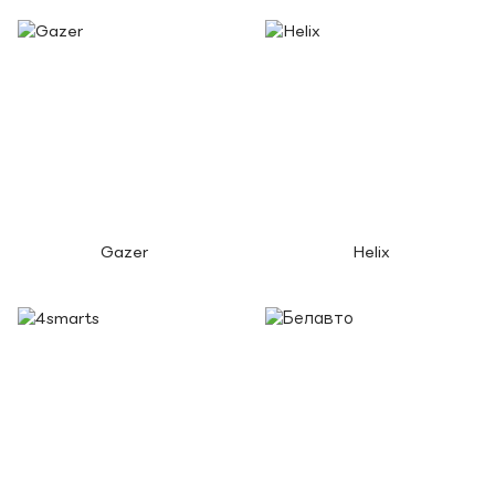
Gazer
Helix