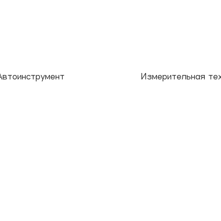
Автоинструмент
Измерительная те