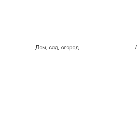
Дом, сад, огород