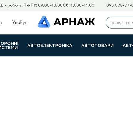
фік роботи:
Пн-Пт:
09:00–18:00
Сб:
10:00–14:00
098 878-77-
Укр
Рус
а
ХОРОННІ
АВТОЕЛЕКТРОНІКА
АВТОТОВАРИ
АВТ
ИСТЕМИ