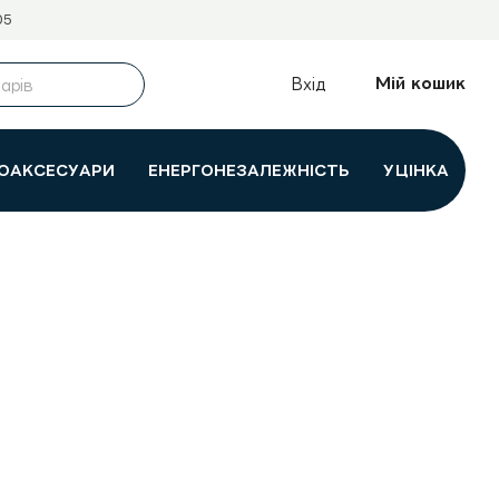
05
Мій кошик
Вхід
ОАКСЕСУАРИ
ЕНЕРГОНЕЗАЛЕЖНІСТЬ
УЦІНКА