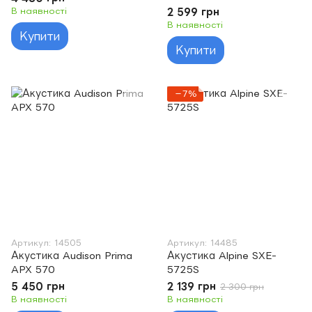
В наявності
2 599 грн
В наявності
Купити
Купити
−7%
Артикул: 14505
Артикул: 14485
Акустика Audison Prima
Акустика Alpine SXE-
APX 570
5725S
5 450 грн
2 139 грн
2 300 грн
В наявності
В наявності