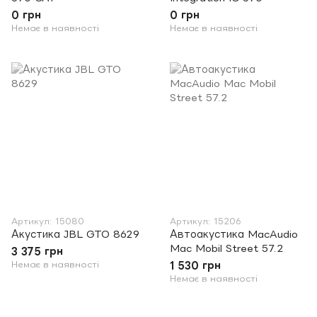
0 грн
0 грн
Немає в наявності
Немає в наявності
Артикул: 15080
Артикул: 15206
Акустика JBL GTO 8629
Автоакустика MacAudio
Mac Mobil Street 57.2
3 375 грн
Немає в наявності
1 530 грн
Немає в наявності