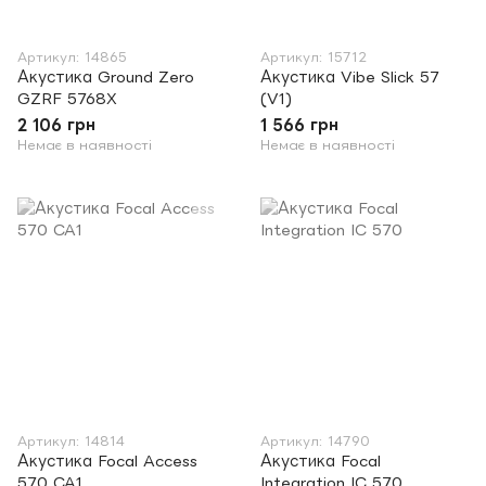
Артикул: 14865
Артикул: 15712
Акустика Ground Zero
Акустика Vibe Slick 57
GZRF 5768X
(V1)
2 106 грн
1 566 грн
Немає в наявності
Немає в наявності
Артикул: 14814
Артикул: 14790
Акустика Focal Access
Акустика Focal
570 CA1
Integration IC 570