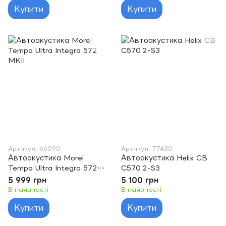
Купити
Купити
Артикул: 66090
Артикул: 77430
Автоакустика Morel
Автоакустика Helix CB
Tempo Ultra Integra 572
C570.2-S3
MKII
5 999 грн
5 100 грн
В наявності
В наявності
Купити
Купити