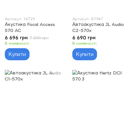
Артикул: 14729
Артикул: 87947
Акустика Focal Access
Автоакустика JL Audio
570 AC
C2-570x
6 696 грн
6 690 грн
7 200 грн
В наявності
В наявності
Купити
Купити