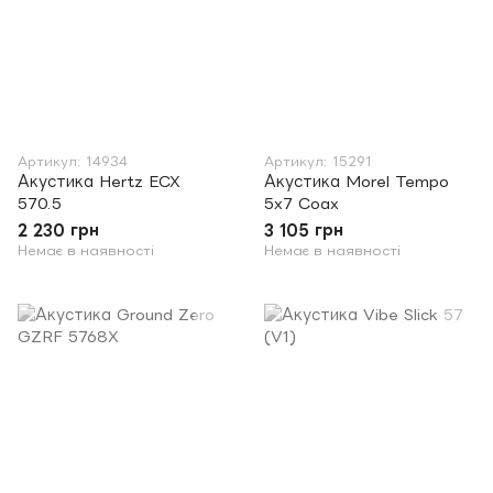
Артикул: 14934
Артикул: 15291
Акустика Hertz ECX
Акустика Morel Tempo
570.5
5x7 Coax
2 230 грн
3 105 грн
Немає в наявності
Немає в наявності