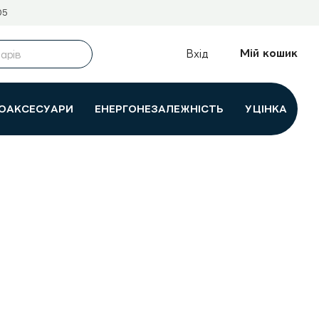
05
Мій кошик
Вхід
ОАКСЕСУАРИ
ЕНЕРГОНЕЗАЛЕЖНІСТЬ
УЦІНКА