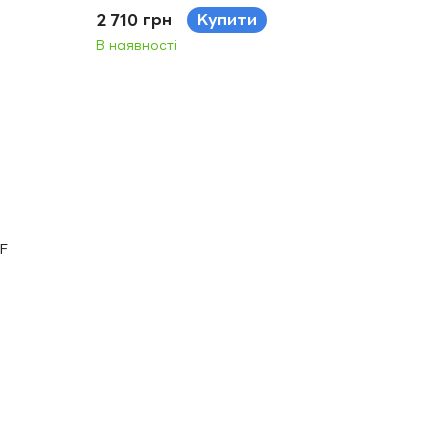
2 710 грн
Купити
В наявності