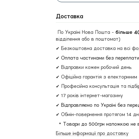
Доставка
По Україні Нова Пошта -
більше 4
відділення або в поштомат)
✔ Безкоштовна доставка на всі фо
✔
Оплата частинами без переплат
✔ Відправки кожен робочий день.
✔ Офіційна гарантія з електорнним
✔ Професійна консультація та підбі
✔ 17 років інтернет-магазину
✔
Відправляємо по Україні без пер
✔ Обмін-повернення протягом 14 дн
* Товари до 500грн наложкою не 
Більше інформації про доставку