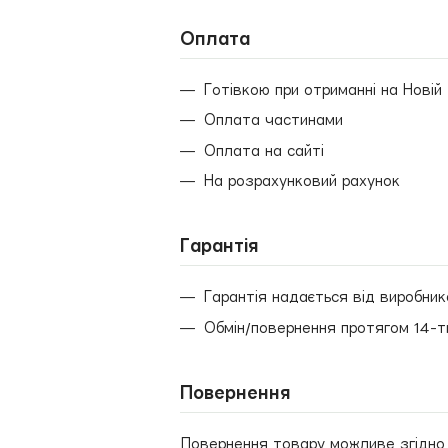
Оплата
Готівкою при отриманні на Новій
Оплата частинами
Оплата на сайті
На розрахунковий рахунок
Гарантія
Гарантія надається від виробник
Обмін/повернення протягом 14-т
Повернення
Повернення товару можливе згідно ч