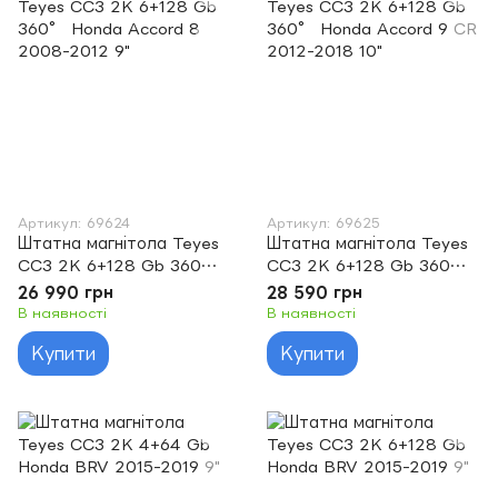
Артикул: 69624
Артикул: 69625
Штатна магнітола Teyes
Штатна магнітола Teyes
CC3 2K 6+128 Gb 360°
CC3 2K 6+128 Gb 360°
Honda Accord 8 2008-
Honda Accord 9 CR 2012-
26 990 грн
28 590 грн
2012 9"
2018 10"
В наявності
В наявності
Купити
Купити