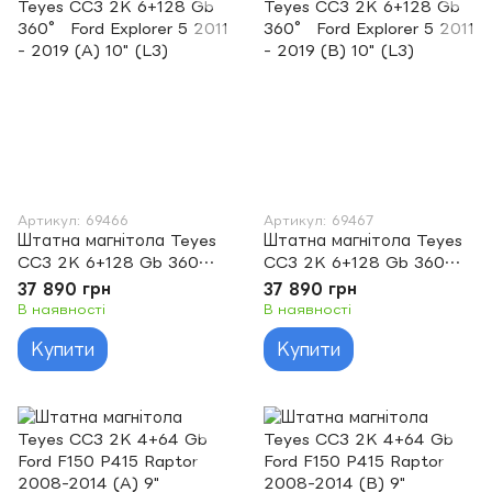
Артикул: 69466
Артикул: 69467
Штатна магнітола Teyes
Штатна магнітола Teyes
CC3 2K 6+128 Gb 360°
CC3 2K 6+128 Gb 360°
Ford Explorer 5 2011 -
Ford Explorer 5 2011 -
37 890 грн
37 890 грн
2019 (A) 10" (L3)
2019 (B) 10" (L3)
В наявності
В наявності
Купити
Купити