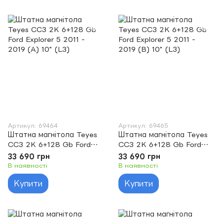
Артикул: 69464
Артикул: 69465
Штатна магнітола Teyes
Штатна магнітола Teyes
CC3 2K 6+128 Gb Ford
CC3 2K 6+128 Gb Ford
Explorer 5 2011 - 2019 (A)
Explorer 5 2011 - 2019 (B)
33 690 грн
33 690 грн
10" (L3)
10" (L3)
В наявності
В наявності
Купити
Купити