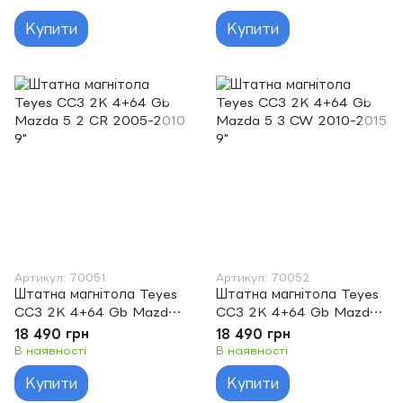
Купити
Купити
Артикул: 70051
Артикул: 70052
Штатна магнітола Teyes
Штатна магнітола Teyes
CC3 2K 4+64 Gb Mazda
CC3 2K 4+64 Gb Mazda
5 2 CR 2005-2010 9"
5 3 CW 2010-2015 9"
18 490 грн
18 490 грн
В наявності
В наявності
Купити
Купити