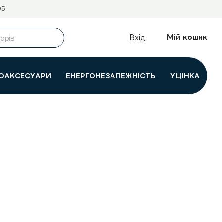
05
Мій кошик
Вхід
ОАКСЕСУАРИ
ЕНЕРГОНЕЗАЛЕЖНІСТЬ
УЦІНКА