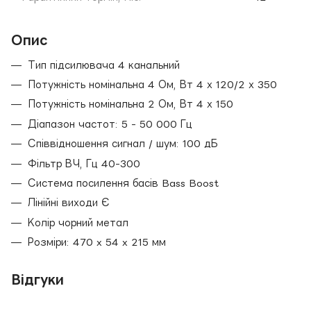
Опис
Тип підсилювача 4 канальний
Потужність номінальна 4 Ом, Вт 4 х 120/2 х 350
Потужність номінальна 2 Ом, Вт 4 х 150
Діапазон частот: 5 - 50 000 Гц
Співвідношення сигнал / шум: 100 дБ
Фільтр ВЧ, Гц 40-300
Система посилення басів Bass Boost
Лінійні виходи Є
Колір чорний метал
Розміри: 470 x 54 x 215 мм
Відгуки