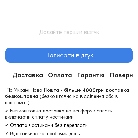
Додайте перший відгук
Написати відгук
Доставка
Оплата
Гарантія
Поверне
По Україні Нова Пошта -
більше 4000грн доставка
безкоштовна
(безкоштовна на відділення або в
поштомат)
✔ Безкоштовна доставка на всі форми оплати,
включаючи оплату частинами
✔
Оплата частинами без переплати
✔ Відправки кожен робочий день.