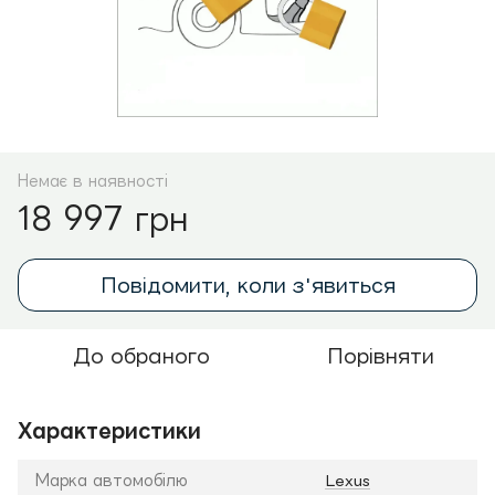
Немає в наявності
18 997 грн
Повідомити, коли з'явиться
До обраного
Порівняти
Характеристики
Марка автомобілю
Lexus