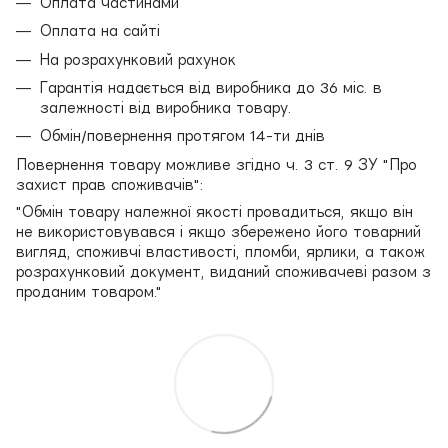
Оплата частинами
Оплата на сайті
На розрахунковий рахунок
Гарантія надається від виробника до 36 міс. в
залежності від виробника товару.
Обмін/повернення протягом 14-ти днів
Повернення товару можливе згідно ч. 3 ст. 9 ЗУ "Про
захист прав споживачів":
"Обмін товару належної якості провадиться, якщо він
не використовувався і якщо збережено його товарний
вигляд, споживчі властивості, пломби, ярлики, а також
розрахунковий документ, виданий споживачеві разом з
проданим товаром."