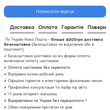
Написати відгук
Доставка
Оплата
Гарантія
Поверне
По Україні Нова Пошта -
більше 4000грн доставка
безкоштовна
(безкоштовна на відділення або в
поштомат)
✔ Безкоштовна доставка на всі форми оплати,
включаючи оплату частинами
✔
Оплата частинами без переплати
✔ Відправки кожен робочий день.
✔ Офіційна гарантія з електорнним фіскальним чеком
✔ Професійна консультація та підбір під авто
✔ 17 років інтернет-магазину
✔
Відправляємо по Україні без передоплати *
✔ Обмін-повернення протягом 14 днів