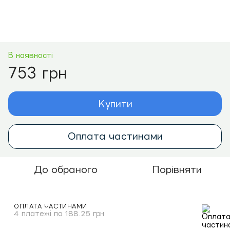
В наявності
753 грн
Купити
Оплата частинами
До обраного
Порівняти
ОПЛАТА ЧАСТИНАМИ
4 платежі по 188.25 грн