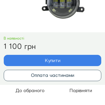
В наявності
1 100 грн
Купити
Оплата частинами
До обраного
Порівняти