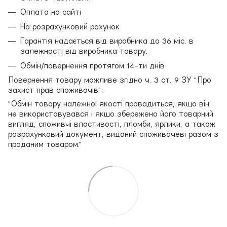
Оплата на сайті
На розрахунковий рахунок
Гарантія надається від виробника до 36 міс. в
залежності від виробника товару.
Обмін/повернення протягом 14-ти днів
Повернення товару можливе згідно ч. 3 ст. 9 ЗУ "Про
захист прав споживачів":
"Обмін товару належної якості провадиться, якщо він
не використовувався і якщо збережено його товарний
вигляд, споживчі властивості, пломби, ярлики, а також
розрахунковий документ, виданий споживачеві разом з
проданим товаром."